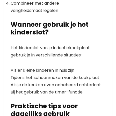
Combineer met andere
veiligheidsmaatregelen
Wanneer gebruik je het
kinderslot?
Het kinderslot van je inductiekookplaat
gebruik je in verschillende situaties:
Als er kleine kinderen in huis zijn
Tijdens het schoonmaken van de kookplaat
Als je de keuken even onbeheerd achterlaat
Bij het gebruik van de timer-functie
Praktische tips voor
dagelijks gebruik