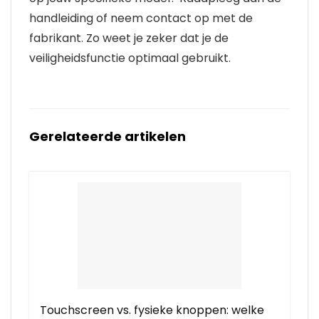
handleiding of neem contact op met de
fabrikant. Zo weet je zeker dat je de
veiligheidsfunctie optimaal gebruikt.
Gerelateerde artikelen
Touchscreen vs. fysieke knoppen: welke