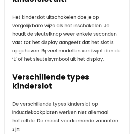
Het kinderslot uitschakelen doe je op
vergelijkbare wijze als het inschakelen. Je
houdt de sleutelknop weer enkele seconden
vast tot het display aangeeft dat het slot is
opgeheven. Bij veel modellen verdwijnt dan de
‘L’ of het sleutelsymbool uit het display.
Verschillende types
kinderslot
De verschillende types kinderslot op
inductiekookplaten werken niet allemaal
hetzelfde. De meest voorkomende varianten
zijn: