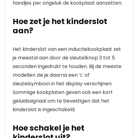
handjes per ongeluk de kookplaat aanzetten.
Hoe zet je het kinderslot
aan?
Het kinderslot van een inductiekookplaat zet
je meestal aan door de sleutelknop 3 tot 5
seconden ingedrukt te houden. Bij de meeste
modellen zie je daarna een ‘L’ of
sleutelsymbool in het display verschijnen.
Sommige kookplaten geven ook een kort
geluidssignaal om te bevestigen dat het
kinderslot is ingeschakeld.
Hoe schakel je het
kinderslot uit?