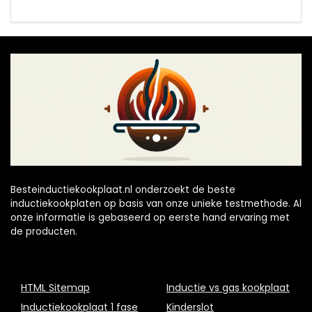
Besteinductiekookplaat.nl onderzoekt de beste
inductiekookplaten op basis van onze unieke testmethode. Al
onze informatie is gebaseerd op eerste hand ervaring met
de producten.
HTML Sitemap
Inductie vs gas kookplaat
Inductiekookplaat 1 fase
Kinderslot