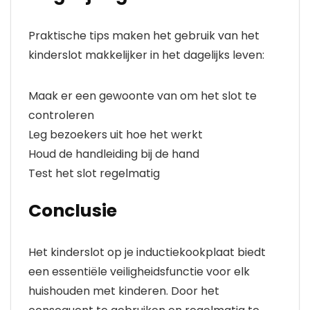
Praktische tips maken het gebruik van het
kinderslot makkelijker in het dagelijks leven:
Maak er een gewoonte van om het slot te
controleren
Leg bezoekers uit hoe het werkt
Houd de handleiding bij de hand
Test het slot regelmatig
Conclusie
Het kinderslot op je inductiekookplaat biedt
een essentiële veiligheidsfunctie voor elk
huishouden met kinderen. Door het