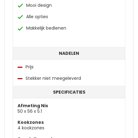
Mooi design
Alle opties
Makkelijk bedienen
NADELEN
Prijs
Stekker niet meegeleverd
SPECIFICATIES
Afmeting Nis
50 x 56 x 5.1
Kookzones
4 kookzones