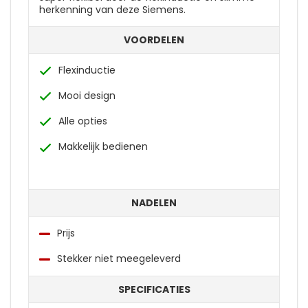
herkenning van deze Siemens.
VOORDELEN
Flexinductie
Mooi design
Alle opties
Makkelijk bedienen
NADELEN
Prijs
Stekker niet meegeleverd
SPECIFICATIES