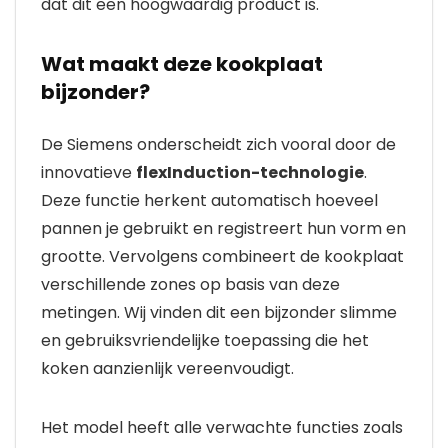
dat dit een hoogwaardig product is.
Wat maakt deze kookplaat
bijzonder?
De Siemens onderscheidt zich vooral door de
innovatieve
flexInduction-technologie
.
Deze functie herkent automatisch hoeveel
pannen je gebruikt en registreert hun vorm en
grootte. Vervolgens combineert de kookplaat
verschillende zones op basis van deze
metingen. Wij vinden dit een bijzonder slimme
en gebruiksvriendelijke toepassing die het
koken aanzienlijk vereenvoudigt.
Het model heeft alle verwachte functies zoals