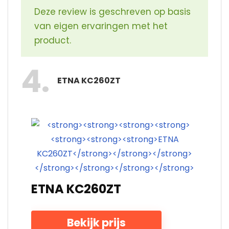
Deze review is geschreven op basis
van eigen ervaringen met het
product.
4
ETNA KC260ZT
ETNA KC260ZT
Bekijk prijs