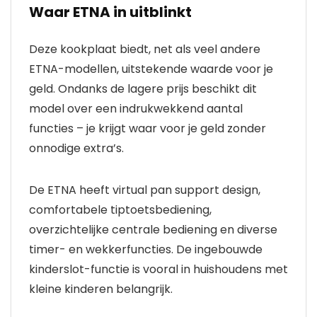
Waar ETNA in uitblinkt
Deze kookplaat biedt, net als veel andere
ETNA-modellen, uitstekende waarde voor je
geld. Ondanks de lagere prijs beschikt dit
model over een indrukwekkend aantal
functies – je krijgt waar voor je geld zonder
onnodige extra’s.
De ETNA heeft virtual pan support design,
comfortabele tiptoetsbediening,
overzichtelijke centrale bediening en diverse
timer- en wekkerfuncties. De ingebouwde
kinderslot-functie is vooral in huishoudens met
kleine kinderen belangrijk.