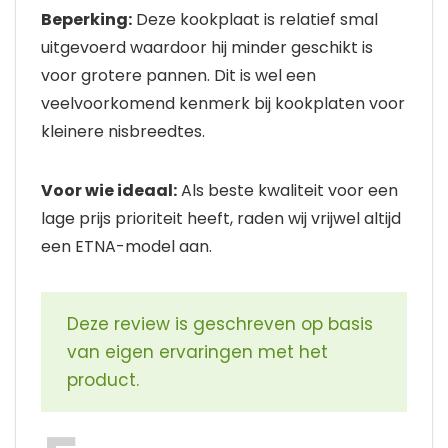
Beperking:
Deze kookplaat is relatief smal
uitgevoerd waardoor hij minder geschikt is
voor grotere pannen. Dit is wel een
veelvoorkomend kenmerk bij kookplaten voor
kleinere nisbreedtes.
Voor wie ideaal:
Als beste kwaliteit voor een
lage prijs prioriteit heeft, raden wij vrijwel altijd
een ETNA-model aan.
Deze review is geschreven op basis
van eigen ervaringen met het
product.