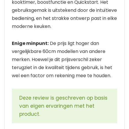
kooktimer, boostfunctie en Quickstart. Het
gebruiksgemak is uitstekend door de intuïtieve
bediening, en het strakke ontwerp past in elke
moderne keuken.
Enige minpunt:
De prijs ligt hoger dan
vergelijkbare 60cm modellen van andere
merken. Hoewel je dit prijsverschil zeker
terugziet in de kwaliteit tijdens gebruik, is het
wel een factor om rekening mee te houden.
Deze review is geschreven op basis
van eigen ervaringen met het
product.