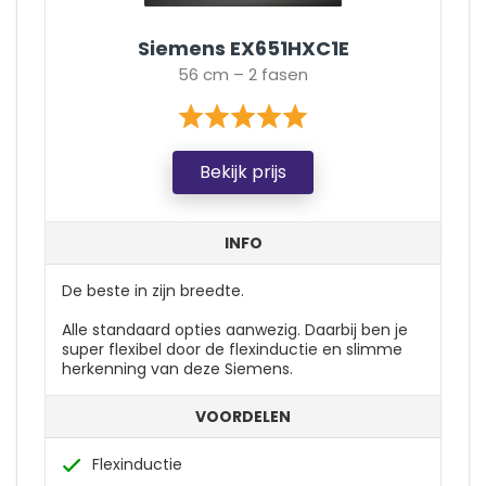
Siemens EX651HXC1E
56 cm – 2 fasen
Bekijk prijs
INFO
De beste in zijn breedte.
Alle standaard opties aanwezig. Daarbij ben je
super flexibel door de flexinductie en slimme
herkenning van deze Siemens.
VOORDELEN
Flexinductie