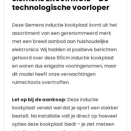
technologische voorloper
Deze Siemens inductie kookplaat komt uit het
assortiment van een gerenommeerd merk
met een breed aanbod aan huishoudelijke
elektronica. Wij hadden al positieve berichten
gehoord over deze 60cm inductie kookplaat
en waren dus enigszins vooringenomen, maar
dit model heeft onze verwachtingen
ruimschoots overtroffen.
Let op bij de aankoop:
Deze inductie
kookplaat vereist wel dat je apart een stekker
bestelt. Na installatie valt je direct op hoeveel
opties deze kookplaat biedt – je ziet meteen