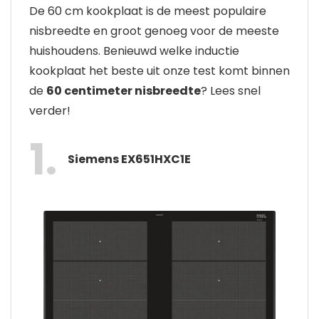
De 60 cm kookplaat is de meest populaire
nisbreedte en groot genoeg voor de meeste
huishoudens. Benieuwd welke inductie
kookplaat het beste uit onze test komt binnen
de
60 centimeter nisbreedte
? Lees snel
verder!
1
Siemens EX651HXC1E