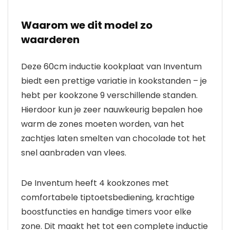
Waarom we dit model zo
waarderen
Deze 60cm inductie kookplaat van Inventum
biedt een prettige variatie in kookstanden – je
hebt per kookzone 9 verschillende standen.
Hierdoor kun je zeer nauwkeurig bepalen hoe
warm de zones moeten worden, van het
zachtjes laten smelten van chocolade tot het
snel aanbraden van vlees.
De Inventum heeft 4 kookzones met
comfortabele tiptoetsbediening, krachtige
boostfuncties en handige timers voor elke
zone. Dit maakt het tot een complete inductie