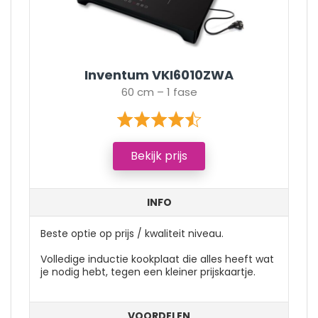
Inventum VKI6010ZWA
60 cm – 1 fase
Bekijk prijs
INFO
Beste optie op prijs / kwaliteit niveau.
Volledige inductie kookplaat die alles heeft wat
je nodig hebt, tegen een kleiner prijskaartje.
VOORDELEN