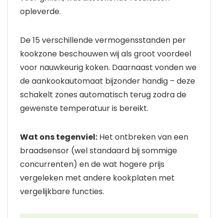
opleverde.
De 15 verschillende vermogensstanden per
kookzone beschouwen wij als groot voordeel
voor nauwkeurig koken. Daarnaast vonden we
de aankookautomaat bijzonder handig – deze
schakelt zones automatisch terug zodra de
gewenste temperatuur is bereikt.
Wat ons tegenviel:
Het ontbreken van een
braadsensor (wel standaard bij sommige
concurrenten) en de wat hogere prijs
vergeleken met andere kookplaten met
vergelijkbare functies.