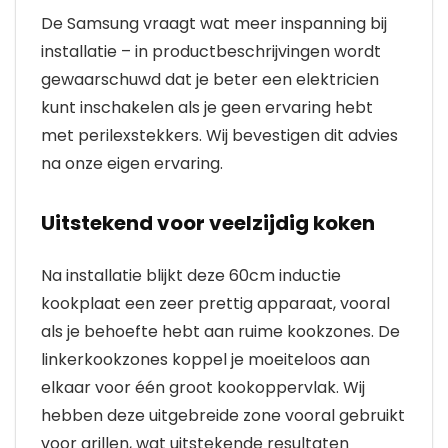
De Samsung vraagt wat meer inspanning bij
installatie – in productbeschrijvingen wordt
gewaarschuwd dat je beter een elektricien
kunt inschakelen als je geen ervaring hebt
met perilexstekkers. Wij bevestigen dit advies
na onze eigen ervaring.
Uitstekend voor veelzijdig koken
Na installatie blijkt deze 60cm inductie
kookplaat een zeer prettig apparaat, vooral
als je behoefte hebt aan ruime kookzones. De
linkerkookzones koppel je moeiteloos aan
elkaar voor één groot kookoppervlak. Wij
hebben deze uitgebreide zone vooral gebruikt
voor grillen, wat uitstekende resultaten