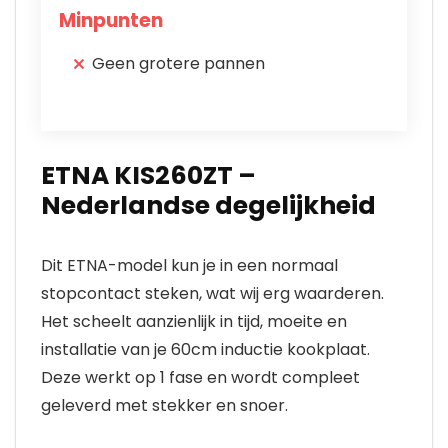
Minpunten
Geen grotere pannen
ETNA KIS260ZT –
Nederlandse degelijkheid
Dit ETNA-model kun je in een normaal
stopcontact steken, wat wij erg waarderen.
Het scheelt aanzienlijk in tijd, moeite en
installatie van je 60cm inductie kookplaat.
Deze werkt op 1 fase en wordt compleet
geleverd met stekker en snoer.