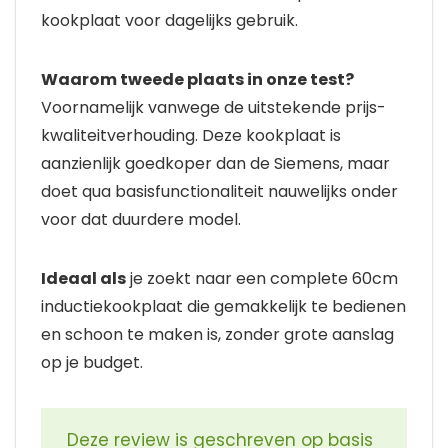
kookplaat voor dagelijks gebruik.
Waarom tweede plaats in onze test?
Voornamelijk vanwege de uitstekende prijs-
kwaliteitverhouding. Deze kookplaat is
aanzienlijk goedkoper dan de Siemens, maar
doet qua basisfunctionaliteit nauwelijks onder
voor dat duurdere model.
Ideaal als
je zoekt naar een complete 60cm
inductiekookplaat die gemakkelijk te bedienen
en schoon te maken is, zonder grote aanslag
op je budget.
Deze review is geschreven op basis