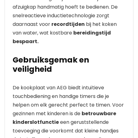
afzuigkap handmatig hoeft te bedienen. De
snelreactieve inductietechnologie zorgt
daarnaast voor
recordtijden
bij het koken
van water, wat kostbare
bereidingstijd
bespaart.
Gebruiksgemak en
veiligheid
De kookplaat van AEG biedt intuïtieve
touchbediening en handige timers die je
helpen om elk gerecht perfect te timen. Voor
gezinnen met kinderen is de
betrouwbare
kinderslotfunctie
een geruststellende
toevoeging die voorkomt dat kleine handjes