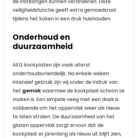
de instellingen kunnen veranderen. Deze
veiligheidsfunctie geeft extra gemoedsrust
tijdens het koken in een druk huishouden.
Onderhoud en
duurzaamheid
AEG kookplaten zijn vaak uiterst
onderhoudsvriendelijk. Na enkele weken
intensief gebruik zijn wij onder de indruk van
het
gemak
waarmee de kookplaat schoon te
maken is. Een simpele veeg met een doek is
voldoende om het oppervlak weer als nieuw
te laten stralen. De duurzaamheid van het
glazen oppervlak zorgt ervoor dat de
kookplaat er jarenlang als nieuw uit blijft zien,