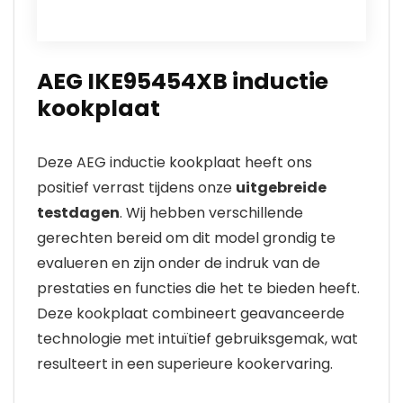
AEG IKE95454XB inductie
kookplaat
Deze AEG inductie kookplaat heeft ons
positief verrast tijdens onze
uitgebreide
testdagen
. Wij hebben verschillende
gerechten bereid om dit model grondig te
evalueren en zijn onder de indruk van de
prestaties en functies die het te bieden heeft.
Deze kookplaat combineert geavanceerde
technologie met intuïtief gebruiksgemak, wat
resulteert in een superieure kookervaring.