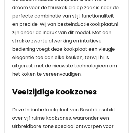
droom voor de thuiskok die op zoek is naar de
perfecte combinatie van stijl, functionaliteit
en precisie. Wij van besteinductiekookplaat.nl
zijn onder de indruk van dit model. Met een
strakke zwarte afwerking en intuïtieve
bediening voegt deze kookplaat een vleugje
elegantie toe aan elke keuken, terwijl hij is
uitgerust met de nieuwste technologieën om
het koken te vereenvoudigen.
Veelzijdige kookzones
Deze Inductie kookplaat van Bosch beschikt
over vijf ruime kookzones, waaronder een
uitbreidbare zone speciaal ontworpen voor