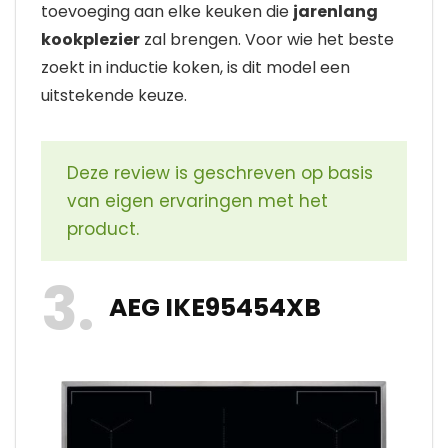
toevoeging aan elke keuken die
jarenlang
kookplezier
zal brengen. Voor wie het beste
zoekt in inductie koken, is dit model een
uitstekende keuze.
Deze review is geschreven op basis
van eigen ervaringen met het
product.
3
AEG IKE95454XB