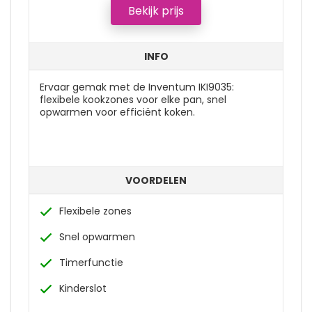
Bekijk prijs
INFO
Ervaar gemak met de Inventum IKI9035:
flexibele kookzones voor elke pan, snel
opwarmen voor efficiënt koken.
VOORDELEN
Flexibele zones
Snel opwarmen
Timerfunctie
Kinderslot