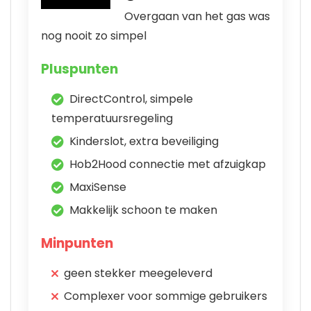
Overgaan van het gas was
nog nooit zo simpel
Pluspunten
DirectControl, simpele
temperatuursregeling
Kinderslot, extra beveiliging
Hob2Hood connectie met afzuigkap
MaxiSense
Makkelijk schoon te maken
Minpunten
geen stekker meegeleverd
Complexer voor sommige gebruikers