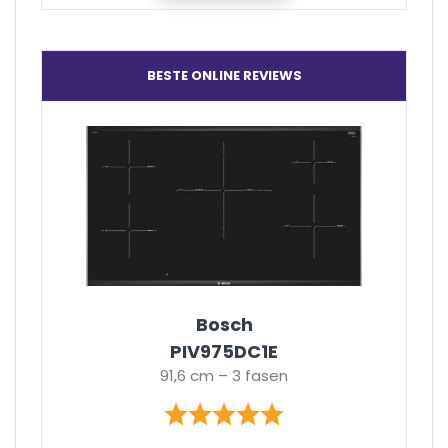
BESTE ONLINE REVIEWS
Bosch
PIV975DC1E
91,6 cm – 3 fasen