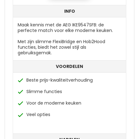
INFO
Maak kennis met de AEG IKE9547SFB: de
perfecte match voor elke moderne keuken.
Met zijn slimme FlexiBridge en Hob2Hood
functies, biedt het zowel stijl als
gebruiksgemak.
VOORDELEN
Beste prijs-kwaliteitverhouding
Slimme functies
Voor de moderne keuken
Veel opties