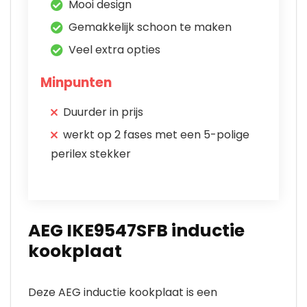
Mooi design
Gemakkelijk schoon te maken
Veel extra opties
Minpunten
Duurder in prijs
werkt op 2 fases met een 5-polige
perilex stekker
AEG IKE9547SFB inductie
kookplaat
Deze AEG inductie kookplaat is een