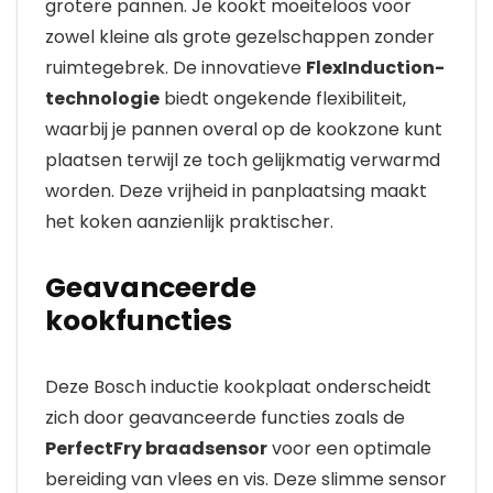
grotere pannen. Je kookt moeiteloos voor
zowel kleine als grote gezelschappen zonder
ruimtegebrek. De innovatieve
FlexInduction-
technologie
biedt ongekende flexibiliteit,
waarbij je pannen overal op de kookzone kunt
plaatsen terwijl ze toch gelijkmatig verwarmd
worden. Deze vrijheid in panplaatsing maakt
het koken aanzienlijk praktischer.
Geavanceerde
kookfuncties
Deze Bosch inductie kookplaat onderscheidt
zich door geavanceerde functies zoals de
PerfectFry braadsensor
voor een optimale
bereiding van vlees en vis. Deze slimme sensor