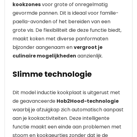
kookzones
voor grote of onregelmatig
gevormde pannen. Dit is ideaal voor familie-
paella-avonden of het bereiden van een
grote vis. De flexibiliteit die deze functie biedt,
maakt koken met diverse panformaten
bijzonder aangenaam en
vergroot je
culinaire mogelijkheden
aanzienlijk.
Slimme technologie
Dit model inductie kookplaat is uitgerust met
de geavanceerde
Hob2Hood-technologie
waarbij je afzuigkap zich automatisch aanpast
aan je kookactiviteiten. Deze intelligente
functie maakt een einde aan problemen met
stoom en kookgeurtjes zonder dat je de