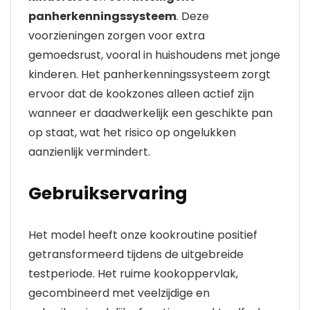
panherkenningssysteem
. Deze
voorzieningen zorgen voor extra
gemoedsrust, vooral in huishoudens met jonge
kinderen. Het panherkenningssysteem zorgt
ervoor dat de kookzones alleen actief zijn
wanneer er daadwerkelijk een geschikte pan
op staat, wat het risico op ongelukken
aanzienlijk vermindert.
Gebruikservaring
Het model heeft onze kookroutine positief
getransformeerd tijdens de uitgebreide
testperiode. Het ruime kookoppervlak,
gecombineerd met veelzijdige en