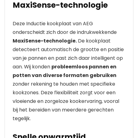
MaxiSense-technologie
Deze Inductie kookplaat van AEG
onderscheidt zich door de indrukwekkende
MaxiSense-technologie.
De kookplaat
detecteert automatisch de grootte en positie
van je pannen en past zich daar intelligent op
aan. Wij konden
probleemloos pannen en
potten van diverse formaten gebruiken
zonder rekening te houden met specifieke
kookzones. Deze flexibiliteit zorgt voor een
vloeiende en zorgeloze kookervaring, vooral
bij het bereiden van meerdere gerechten
tegelijk.
Snelle opwarmtijd