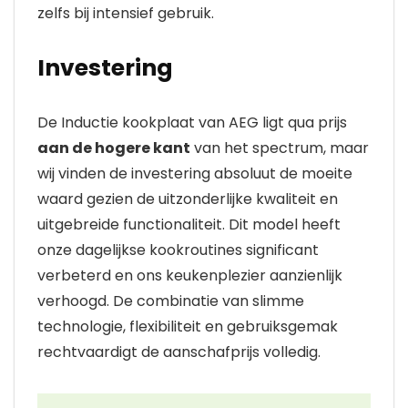
zelfs bij intensief gebruik.
Investering
De Inductie kookplaat van AEG ligt qua prijs
aan de hogere kant
van het spectrum, maar
wij vinden de investering absoluut de moeite
waard gezien de uitzonderlijke kwaliteit en
uitgebreide functionaliteit. Dit model heeft
onze dagelijkse kookroutines significant
verbeterd en ons keukenplezier aanzienlijk
verhoogd. De combinatie van slimme
technologie, flexibiliteit en gebruiksgemak
rechtvaardigt de aanschafprijs volledig.