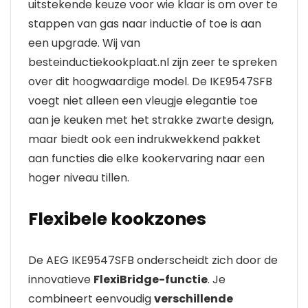
uitstekende keuze voor wie klaar is om over te
stappen van gas naar inductie of toe is aan
een upgrade. Wij van
besteinductiekookplaat.nl zijn zeer te spreken
over dit hoogwaardige model. De IKE9547SFB
voegt niet alleen een vleugje elegantie toe
aan je keuken met het strakke zwarte design,
maar biedt ook een indrukwekkend pakket
aan functies die elke kookervaring naar een
hoger niveau tillen.
Flexibele kookzones
De AEG IKE9547SFB onderscheidt zich door de
innovatieve
FlexiBridge-functie
. Je
combineert eenvoudig
verschillende