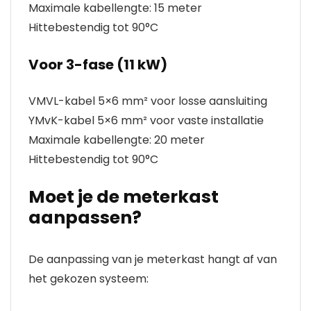
Maximale kabellengte: 15 meter
Hittebestendig tot 90°C
Voor 3-fase (11 kW)
VMVL-kabel 5×6 mm² voor losse aansluiting
YMvK-kabel 5×6 mm² voor vaste installatie
Maximale kabellengte: 20 meter
Hittebestendig tot 90°C
Moet je de meterkast
aanpassen?
De aanpassing van je meterkast hangt af van
het gekozen systeem: