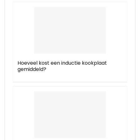
Hoeveel kost een inductie kookplaat
gemiddeld?