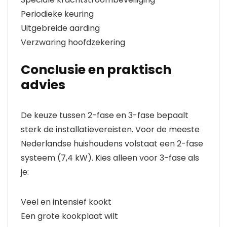
Periodieke keuring
Uitgebreide aarding
Verzwaring hoofdzekering
Conclusie en praktisch
advies
De keuze tussen 2-fase en 3-fase bepaalt
sterk de installatievereisten. Voor de meeste
Nederlandse huishoudens volstaat een 2-fase
systeem (7,4 kW). Kies alleen voor 3-fase als
je:
Veel en intensief kookt
Een grote kookplaat wilt