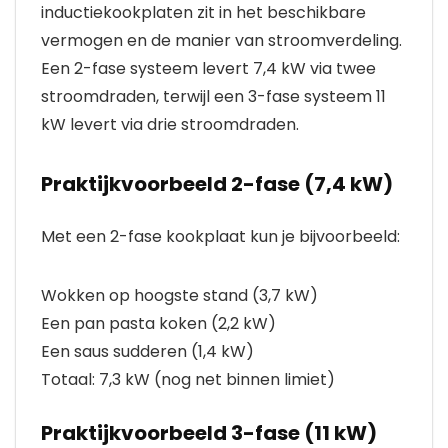
inductiekookplaten zit in het beschikbare
vermogen en de manier van stroomverdeling.
Een 2-fase systeem levert 7,4 kW via twee
stroomdraden, terwijl een 3-fase systeem 11
kW levert via drie stroomdraden.
Praktijkvoorbeeld 2-fase (7,4 kW)
Met een 2-fase kookplaat kun je bijvoorbeeld:
Wokken op hoogste stand (3,7 kW)
Een pan pasta koken (2,2 kW)
Een saus sudderen (1,4 kW)
Totaal: 7,3 kW (nog net binnen limiet)
Praktijkvoorbeeld 3-fase (11 kW)