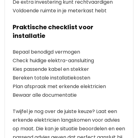
De extra investering kunt rechtvaardigen
Voldoende ruimte in je meterkast hebt
Praktische checklist voor
installatie
Bepaal benodigd vermogen
Check huidige elektra-aansluiting
Kies passende kabel en stekker
Bereken totale installatiekosten
Plan afspraak met erkende elektricien
Bewaar alle documentatie
Twijfel je nog over de juiste keuze? Laat een
erkende elektricien langskomen voor advies
op maat. Die kan je situatie beoordelen en een
passend advies geven dat perfect aansluit bij