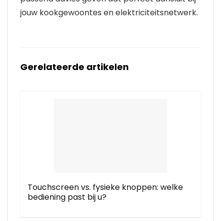
jouw kookgewoontes en elektriciteitsnetwerk.
Gerelateerde artikelen
Touchscreen vs. fysieke knoppen: welke
bediening past bij u?