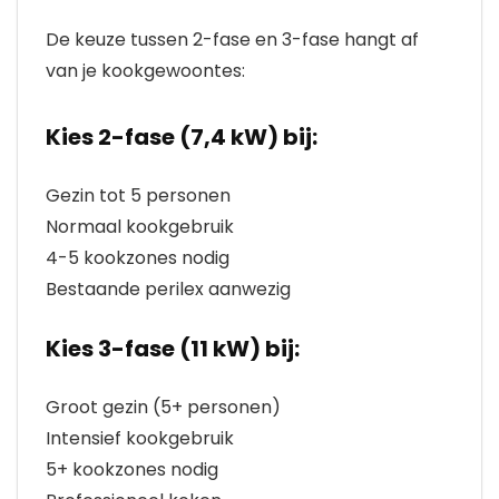
De keuze tussen 2-fase en 3-fase hangt af
van je kookgewoontes:
Kies 2-fase (7,4 kW) bij:
Gezin tot 5 personen
Normaal kookgebruik
4-5 kookzones nodig
Bestaande perilex aanwezig
Kies 3-fase (11 kW) bij:
Groot gezin (5+ personen)
Intensief kookgebruik
5+ kookzones nodig