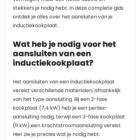
stekkers je nodig hebt. In deze complete gids
ontdek je alles over het aansluiten van je
inductiekookplaat.
Wat heb je nodig voor het
aansluiten van een
inductiekookplaat?
Het aansluiten van een inductiekookplaat
vereist verschillende materialen, afhankelijk
van het type aansluiting. Bij een 2-fase
kookplaat (7,4 kW) heb je een perilex-
aansluiting nodig, terwijl een 3-fase kookplaat
(11 kW) een krachtstroomaansluiting vereist.
Hier zie je precies wat je nodig hebt: