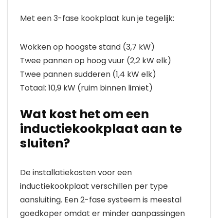
Met een 3-fase kookplaat kun je tegelijk:
Wokken op hoogste stand (3,7 kW)
Twee pannen op hoog vuur (2,2 kW elk)
Twee pannen sudderen (1,4 kW elk)
Totaal: 10,9 kW (ruim binnen limiet)
Wat kost het om een
inductiekookplaat aan te
sluiten?
De installatiekosten voor een
inductiekookplaat verschillen per type
aansluiting. Een 2-fase systeem is meestal
goedkoper omdat er minder aanpassingen