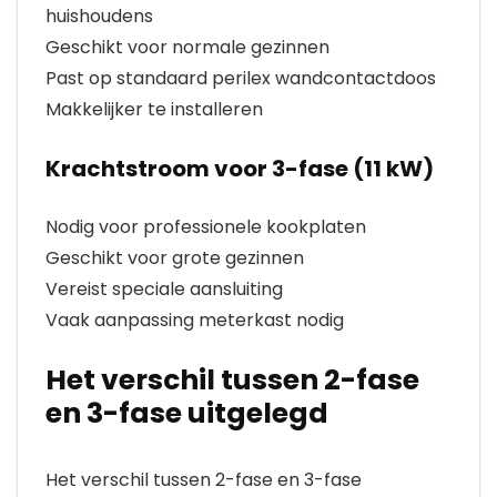
huishoudens
Geschikt voor normale gezinnen
Past op standaard perilex wandcontactdoos
Makkelijker te installeren
Krachtstroom voor 3-fase (11 kW)
Nodig voor professionele kookplaten
Geschikt voor grote gezinnen
Vereist speciale aansluiting
Vaak aanpassing meterkast nodig
Het verschil tussen 2-fase
en 3-fase uitgelegd
Het verschil tussen 2-fase en 3-fase