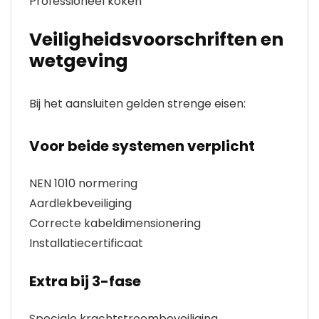
Professioneel koken
Veiligheidsvoorschriften en
wetgeving
Bij het aansluiten gelden strenge eisen:
Voor beide systemen verplicht
NEN 1010 normering
Aardlekbeveiliging
Correcte kabeldimensionering
Installatiecertificaat
Extra bij 3-fase
Speciale krachtstroombeveiliging