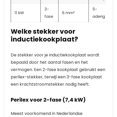
3-
5-
11 kW
6 mm²
fase
aderig
Welke stekker voor
inductiekookplaat?
De stekker voor je inductiekookplaat wordt
bepaald door het aantal fasen en het
vermogen. Een 2-fase kookplaat gebruikt een
perilex-stekker, terwijl een 3-fase kookplaat
een krachtstroomstekker nodig heeft.
Perilex voor 2-fase (7,4 kW)
Meest voorkomend in Nederlandse