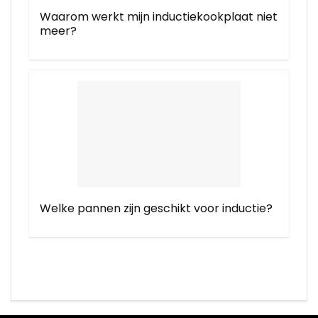
Waarom werkt mijn inductiekookplaat niet
meer?
Welke pannen zijn geschikt voor inductie?