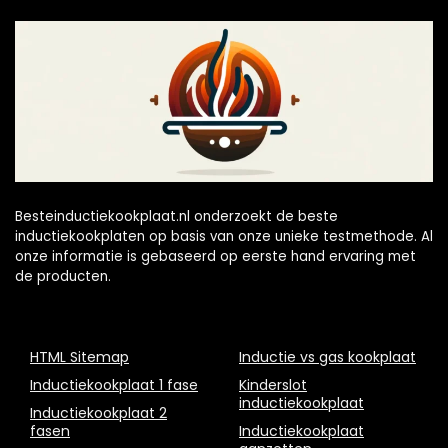
Besteinductiekookplaat.nl onderzoekt de beste
inductiekookplaten op basis van onze unieke testmethode. Al
onze informatie is gebaseerd op eerste hand ervaring met
de producten.
HTML Sitemap
Inductie vs gas kookplaat
Inductiekookplaat 1 fase
Kinderslot
inductiekookplaat
Inductiekookplaat 2
fasen
Inductiekookplaat