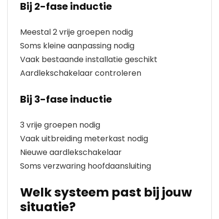
Bij 2-fase inductie
Meestal 2 vrije groepen nodig
Soms kleine aanpassing nodig
Vaak bestaande installatie geschikt
Aardlekschakelaar controleren
Bij 3-fase inductie
3 vrije groepen nodig
Vaak uitbreiding meterkast nodig
Nieuwe aardlekschakelaar
Soms verzwaring hoofdaansluiting
Welk systeem past bij jouw
situatie?